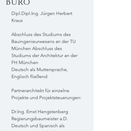
Büro
Dipl.Dipl.Ing. Jürgen Herbert
Kraus
Abschluss des Studiums des
Bauingenieurwesens an der TU
München Abschluss des
Studiums der Architektur an der
FH München
Deutsch als Muttersprache,
Englisch fließend
Partnerarchitekt für einzelne
Projekte und Projektsteuerungen:
Dr.Ing. Ernst Hengstenberg
Regierungsbaumeister a.D.
Deutsch und Spanisch als