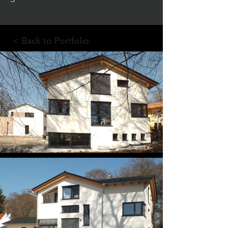
< Back to Portfolio