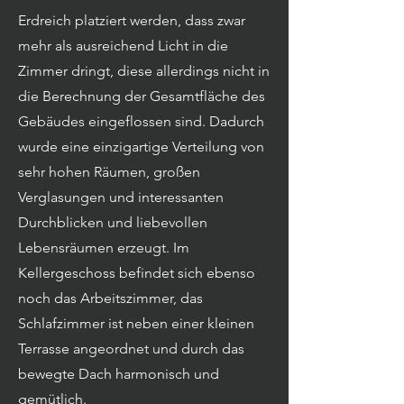
Erdreich platziert werden, dass zwar
mehr als ausreichend Licht in die
Zimmer dringt, diese allerdings nicht in
die Berechnung der Gesamtfläche des
Gebäudes eingeflossen sind. Dadurch
wurde eine einzigartige Verteilung von
sehr hohen Räumen, großen
Verglasungen und interessanten
Durchblicken und liebevollen
Lebensräumen erzeugt. Im
Kellergeschoss befindet sich ebenso
noch das Arbeitszimmer, das
Schlafzimmer ist neben einer kleinen
Terrasse angeordnet und durch das
bewegte Dach harmonisch und
gemütlich.