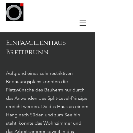
arktek
Einfamilienhaus
Breitbrunn
Aufgrund eines sehr restriktiven
Bebauungsplans konnten die
Platzwünsche des Bauherrn nur durch
das Anwenden des Split-Level-Prinzips
erreicht werden. Da das Haus an einem
Hang nach Süden und zum See hin
steht, konnte das Wohnzimmer und
das Arbeitszimmer soweit in das